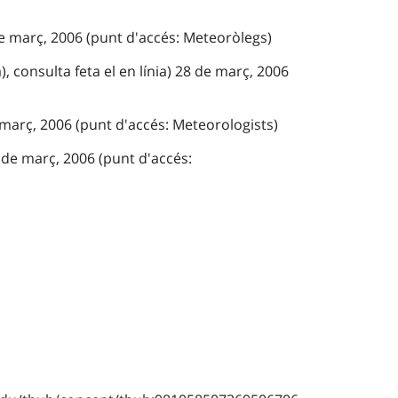
de març, 2006 (punt d'accés: Meteoròlegs)
), consulta feta el en línia) 28 de març, 2006
 març, 2006 (punt d'accés: Meteorologists)
 de març, 2006 (punt d'accés: