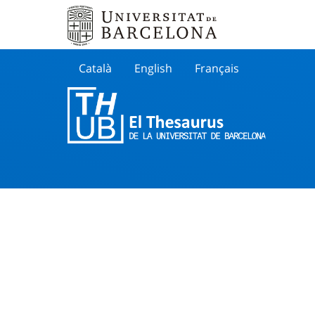
Català
English
Français
Buscar