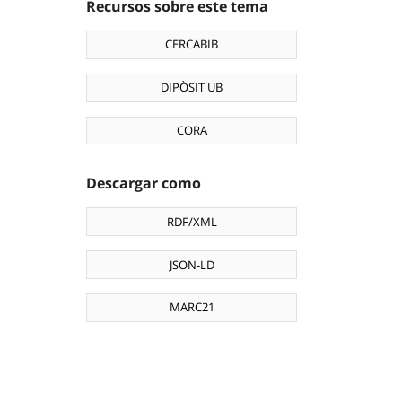
Recursos sobre este tema
CERCABIB
DIPÒSIT UB
CORA
Descargar como
RDF/XML
JSON-LD
MARC21