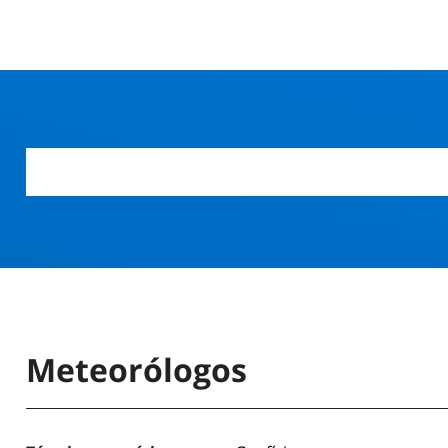
Meteorólogos