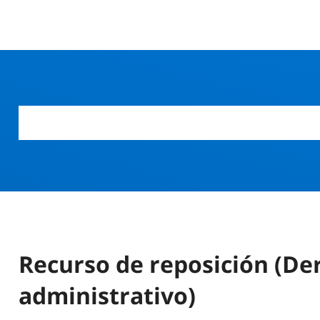
Recurso de reposición (De
administrativo)