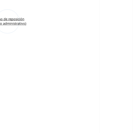
so de reposición
o administrativo)