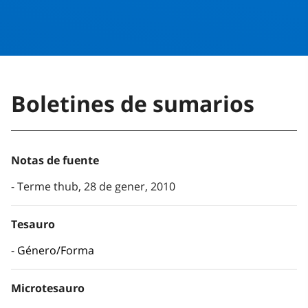
Boletines de sumarios
Notas de fuente
Terme thub, 28 de gener, 2010
Tesauro
Género/Forma
Microtesauro