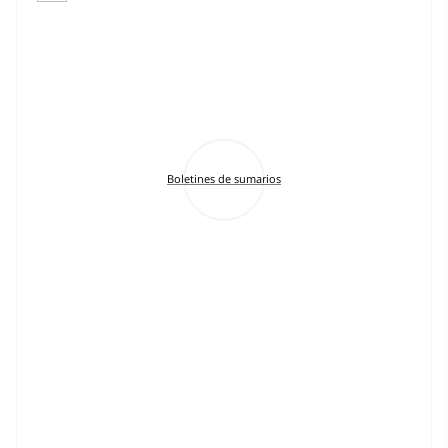
Boletines de sumarios