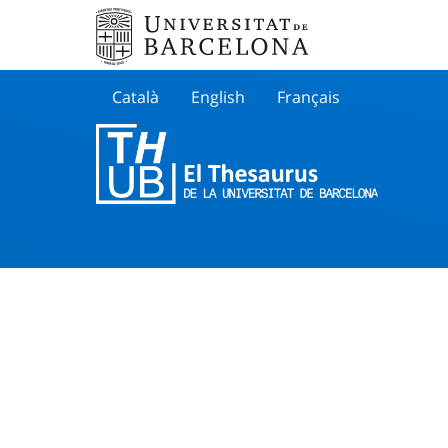
Català
English
Français
Buscar