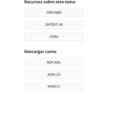
Recursos sobre este tema
CERCABIB
DIPÒSIT UB
CORA
Descargar como
RDF/XML
JSON-LD
MARC21