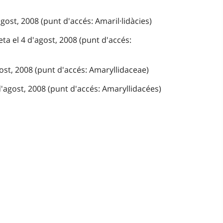
gost, 2008 (punt d'accés: Amaril·lidàcies)
ta el 4 d'agost, 2008 (punt d'accés:
gost, 2008 (punt d'accés: Amaryllidaceae)
'agost, 2008 (punt d'accés: Amaryllidacées)