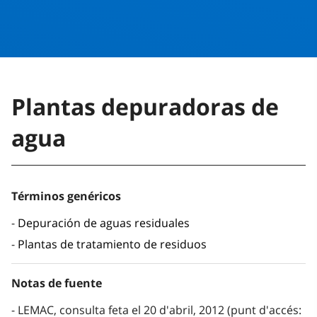
Plantas depuradoras de
agua
Términos genéricos
Depuración de aguas residuales
Plantas de tratamiento de residuos
Notas de fuente
LEMAC, consulta feta el 20 d'abril, 2012 (punt d'accés: