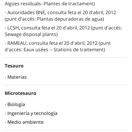
Aigües residuals--Plantes de tractament)
Autoridades BNE, consulta feta el 20 d'abril, 2012
(punt d'accés: Plantas depuradoras de agua)
LCSH, consulta feta el 20 d'abril, 2012 (punt d'accés:
Sewage disposal plants)
RAMEAU, consulta feta el 20 d'abril, 2012 (punt
d'accés: Eaux usées -- Stations de traitement)
Tesauro
Materias
Microtesauro
Biología
Ingeniería y tecnología
Medio ambiente