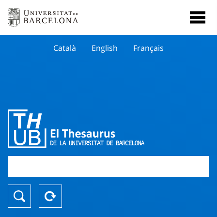
Català
English
Français