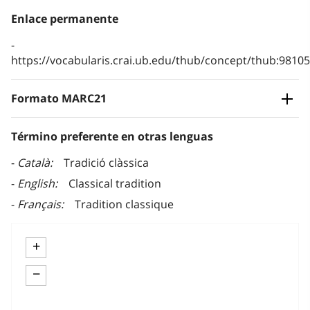
Enlace permanente
https://vocabularis.crai.ub.edu/thub/concept/thub:981
Formato MARC21
Término preferente en otras lenguas
Català
Tradició clàssica
English
Classical tradition
Français
Tradition classique
+
−