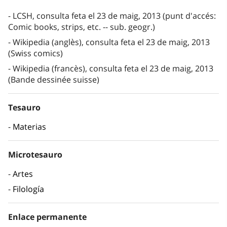
LCSH, consulta feta el 23 de maig, 2013 (punt d'accés:
Comic books, strips, etc. -- sub. geogr.)
Wikipedia (anglès), consulta feta el 23 de maig, 2013
(Swiss comics)
Wikipedia (francès), consulta feta el 23 de maig, 2013
(Bande dessinée suisse)
Tesauro
Materias
Microtesauro
Artes
Filología
Enlace permanente