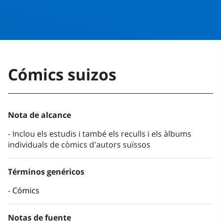
Cómics suizos
Nota de alcance
Inclou els estudis i també els reculls i els àlbums
individuals de còmics d'autors suïssos
Términos genéricos
Cómics
Notas de fuente