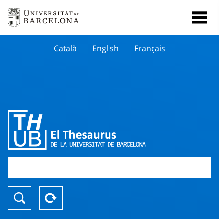
Català
English
Français