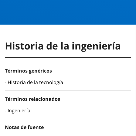
Historia de la ingeniería
Términos genéricos
Historia de la tecnología
Términos relacionados
Ingeniería
Notas de fuente