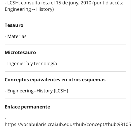
LCSH, consulta feta el 15 de juny, 2010 (punt d'accés:
Engineering -- History)
Tesauro
Materias
Microtesauro
Ingeniería y tecnología
Conceptos equivalentes en otros esquemas
Engineering--History [LCSH]
Enlace permanente
https://vocabularis.crai.ub.edu/thub/concept/thub:981