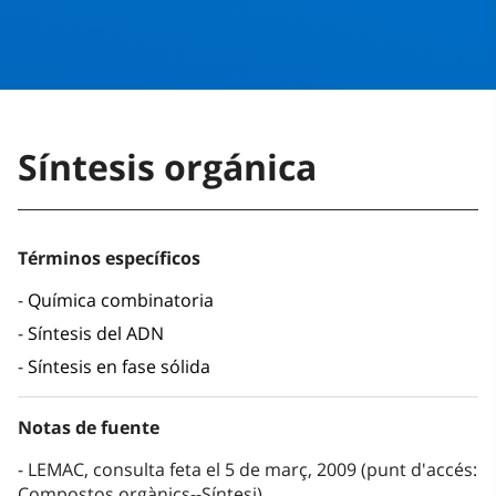
Síntesis orgánica
Términos específicos
Química combinatoria
Síntesis del ADN
Síntesis en fase sólida
Notas de fuente
LEMAC, consulta feta el 5 de març, 2009 (punt d'accés:
Compostos orgànics--Síntesi)