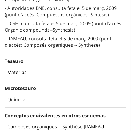
Autoridades BNE, consulta feta el 5 de març, 2009
(punt d'accés: Compuestos orgánicos--Síntesis)
LCSH, consulta feta el 5 de març, 2009 (punt d'accés:
Organic compounds--Synthesis)
RAMEAU, consulta feta el 5 de març, 2009 (punt
d'accés: Composés organiques -- Synthèse)
Tesauro
Materias
Microtesauro
Química
Conceptos equivalentes en otros esquemas
Composés organiques -- Synthèse [RAMEAU]