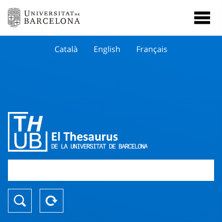
Català
English
Français