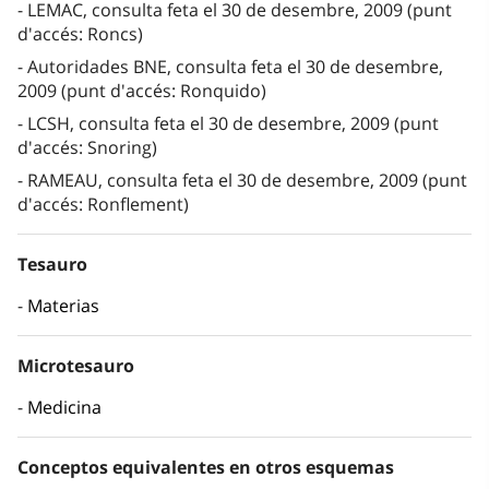
LEMAC, consulta feta el 30 de desembre, 2009 (punt
d'accés: Roncs)
Autoridades BNE, consulta feta el 30 de desembre,
2009 (punt d'accés: Ronquido)
LCSH, consulta feta el 30 de desembre, 2009 (punt
d'accés: Snoring)
RAMEAU, consulta feta el 30 de desembre, 2009 (punt
d'accés: Ronflement)
Tesauro
Materias
Microtesauro
Medicina
Conceptos equivalentes en otros esquemas