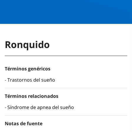
Ronquido
Términos genéricos
Trastornos del sueño
Términos relacionados
Síndrome de apnea del sueño
Notas de fuente