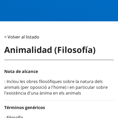
< Volver al listado
Animalidad (Filosofía)
Nota de alcance
Inclou les obres filosòfiques sobre la natura dels
animals (per oposició a l'home) i en particular sobre
l'existència d'una ànima en els animals
Términos genéricos
Filosofía