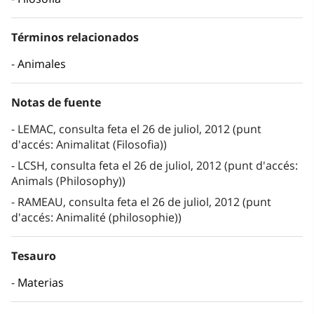
Términos relacionados
Animales
Notas de fuente
LEMAC, consulta feta el 26 de juliol, 2012 (punt
d'accés: Animalitat (Filosofia))
LCSH, consulta feta el 26 de juliol, 2012 (punt d'accés:
Animals (Philosophy))
RAMEAU, consulta feta el 26 de juliol, 2012 (punt
d'accés: Animalité (philosophie))
Tesauro
Materias