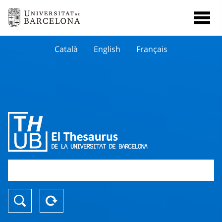
Català
English
Français