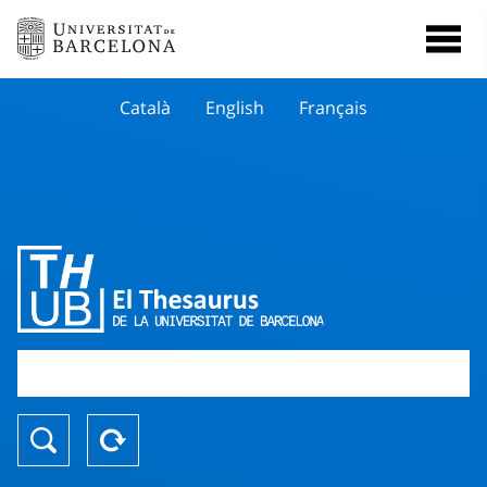
Català
English
Français