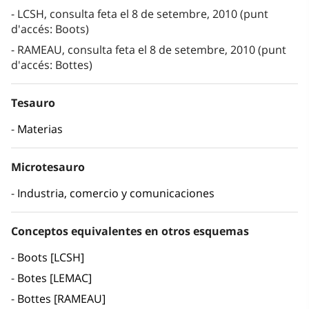
LCSH, consulta feta el 8 de setembre, 2010 (punt
d'accés: Boots)
RAMEAU, consulta feta el 8 de setembre, 2010 (punt
d'accés: Bottes)
Tesauro
Materias
Microtesauro
Industria, comercio y comunicaciones
Conceptos equivalentes en otros esquemas
Boots [LCSH]
Botes [LEMAC]
Bottes [RAMEAU]