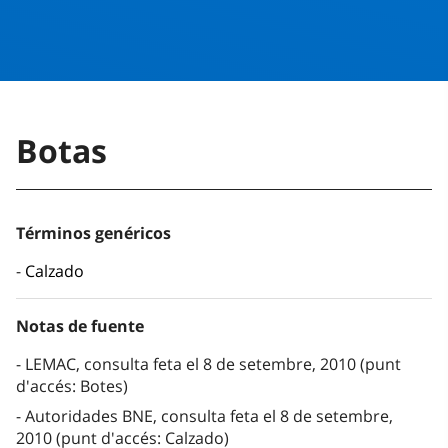
Botas
Términos genéricos
Calzado
Notas de fuente
LEMAC, consulta feta el 8 de setembre, 2010 (punt
d'accés: Botes)
Autoridades BNE, consulta feta el 8 de setembre,
2010 (punt d'accés: Calzado)