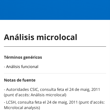
Análisis microlocal
Términos genéricos
Análisis funcional
Notas de fuente
Autoridades CSIC, consulta feta el 24 de maig, 2011
(punt d'accés: Análisis microlocal)
LCSH, consulta feta el 24 de maig, 2011 (punt d'accés:
Microlocal analysis)