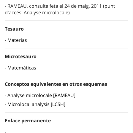
RAMEAU, consulta feta el 24 de maig, 2011 (punt
d'accés: Analyse microlocale)
Tesauro
Materias
Microtesauro
Matemáticas
Conceptos equivalentes en otros esquemas
Analyse microlocale [RAMEAU]
Microlocal analysis [LCSH]
Enlace permanente