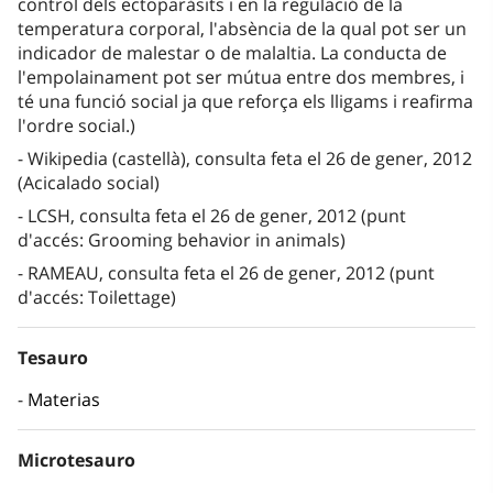
control dels ectoparàsits i en la regulació de la
temperatura corporal, l'absència de la qual pot ser un
indicador de malestar o de malaltia. La conducta de
l'empolainament pot ser mútua entre dos membres, i
té una funció social ja que reforça els lligams i reafirma
l'ordre social.)
Wikipedia (castellà), consulta feta el 26 de gener, 2012
(Acicalado social)
LCSH, consulta feta el 26 de gener, 2012 (punt
d'accés: Grooming behavior in animals)
RAMEAU, consulta feta el 26 de gener, 2012 (punt
d'accés: Toilettage)
Tesauro
Materias
Microtesauro