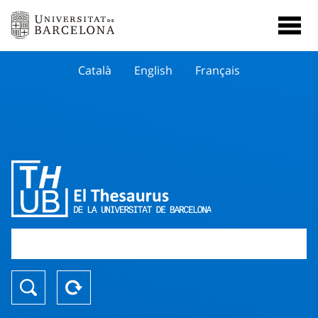
Català
English
Français