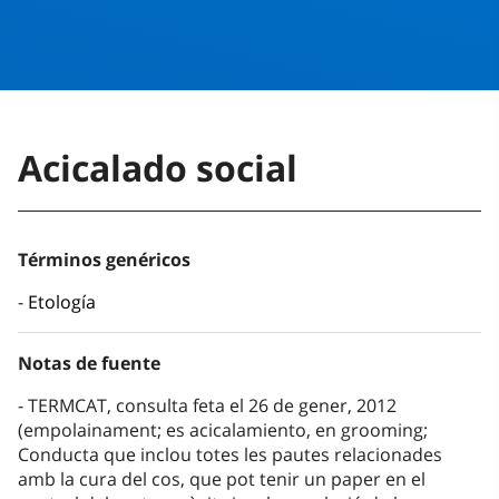
Acicalado social
Términos genéricos
Etología
Notas de fuente
TERMCAT, consulta feta el 26 de gener, 2012
(empolainament; es acicalamiento, en grooming;
Conducta que inclou totes les pautes relacionades
amb la cura del cos, que pot tenir un paper en el