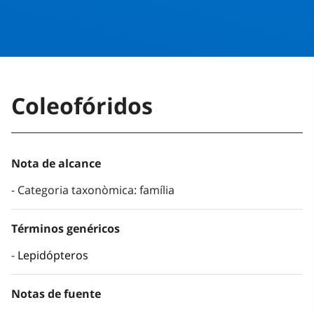
Coleofóridos
Nota de alcance
Categoria taxonòmica: família
Términos genéricos
Lepidópteros
Notas de fuente