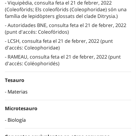
Viquipèdia, consulta feta el 21 de febrer, 2022
(Coleofòrids; Els coleofòrids (Coleophoridae) són una
família de lepidòpters glossats del clade Ditrysia.)
Autoridades BNE, consulta feta el 21 de febrer, 2022
(punt d'accés: Coleofóridos)
LCSH, consulta feta el 21 de febrer, 2022 (punt
d'accés: Coleophoridae)
RAMEAU, consulta feta el 21 de febrer, 2022 (punt
d'accés: Coléophoridés)
Tesauro
Materias
Microtesauro
Biología