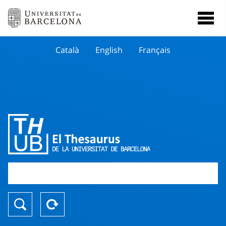
Català
English
Français