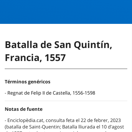
Batalla de San Quintín,
Francia, 1557
Términos genéricos
Regnat de Felip II de Castella, 1556-1598
Notas de fuente
Enciclopèdia.cat, consulta feta el 22 de febrer, 2023
(batalla de Saint-Quentin; Batalla lliurada el 10 d’agost