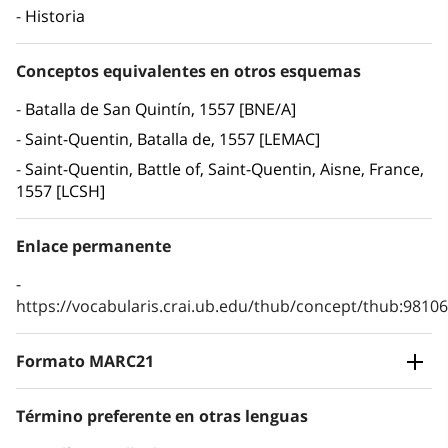
Historia
Conceptos equivalentes en otros esquemas
Batalla de San Quintín, 1557 [BNE/A]
Saint-Quentin, Batalla de, 1557 [LEMAC]
Saint-Quentin, Battle of, Saint-Quentin, Aisne, France,
1557 [LCSH]
Enlace permanente
https://vocabularis.crai.ub.edu/thub/concept/thub:981
Formato MARC21
Término preferente en otras lenguas