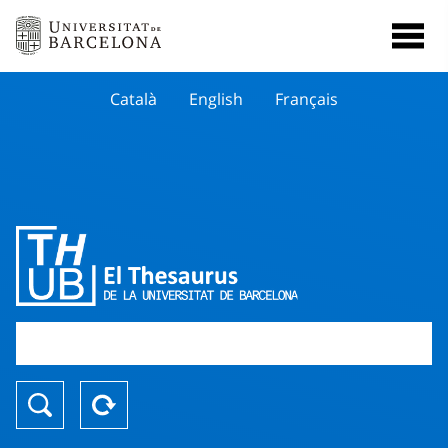
Català
English
Français