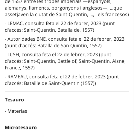
de 1557 entre les tropes imperials —espanyols,
alemanys, flamencs, borgonyons i anglesos—, ...que
assetjaven la ciutat de Saint-Quentin, ..., i els francesos)
LEMAC, consulta feta el 22 de febrer, 2023 (punt
d'accés: Saint-Quentin, Batalla de, 1557)
Autoridades BNE, consulta feta el 22 de febrer, 2023
(punt d'accés: Batalla de San Quintín, 1557)
LCSH, consulta feta el 22 de febrer, 2023 (punt
d'accés: Saint-Quentin, Battle of, Saint-Quentin, Aisne,
France, 1557)
RAMEAU, consulta feta el 22 de febrer, 2023 (punt
d'accés: Bataille de Saint-Quentin (1557))
Tesauro
Materias
Microtesauro