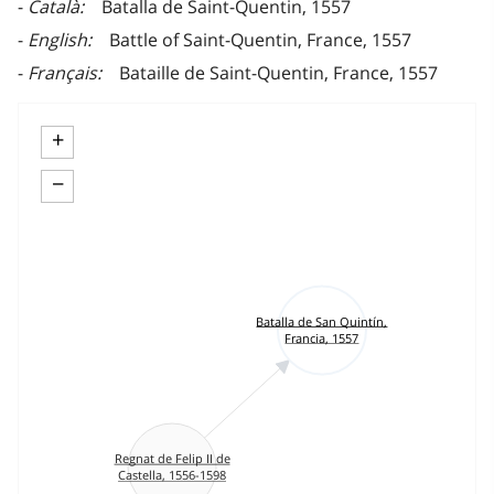
Català
Batalla de Saint-Quentin, 1557
English
Battle of Saint-Quentin, France, 1557
Français
Bataille de Saint-Quentin, France, 1557
+
−
Batalla de San Quintín,
Francia, 1557
Regnat de Felip II de
Castella, 1556-1598