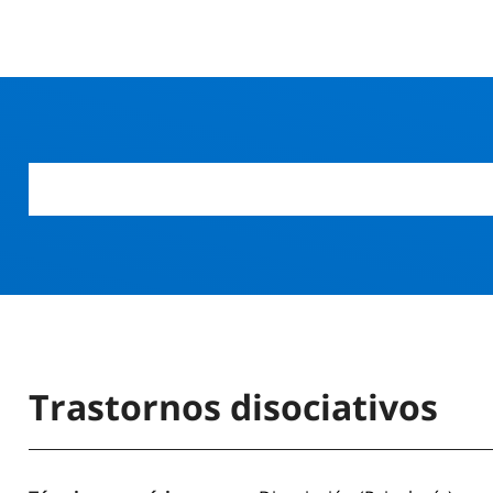
Trastornos disociativos