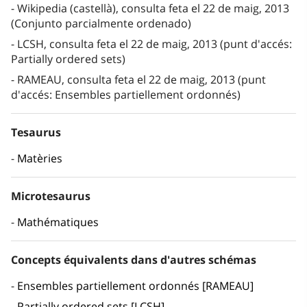
Wikipedia (castellà), consulta feta el 22 de maig, 2013
(Conjunto parcialmente ordenado)
LCSH, consulta feta el 22 de maig, 2013 (punt d'accés:
Partially ordered sets)
RAMEAU, consulta feta el 22 de maig, 2013 (punt
d'accés: Ensembles partiellement ordonnés)
Tesaurus
Matèries
Microtesaurus
Mathématiques
Concepts équivalents dans d'autres schémas
Ensembles partiellement ordonnés [RAMEAU]
Partially ordered sets [LCSH]