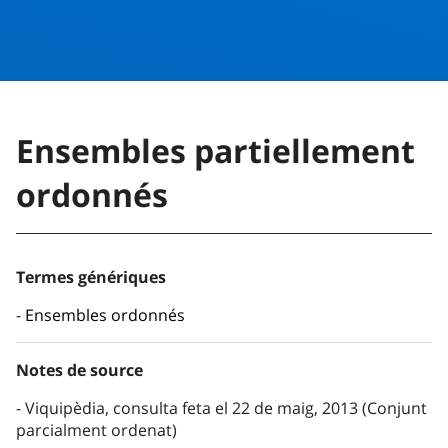
Ensembles partiellement
ordonnés
Termes génériques
Ensembles ordonnés
Notes de source
Viquipèdia, consulta feta el 22 de maig, 2013 (Conjunt
parcialment ordenat)