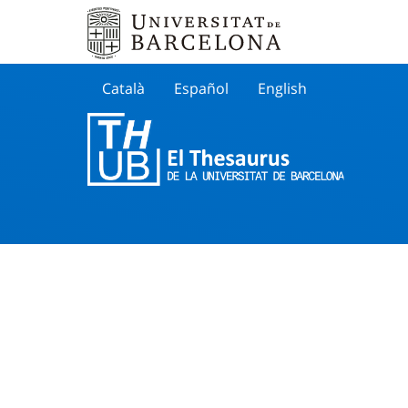
Català
Español
English
Cherche