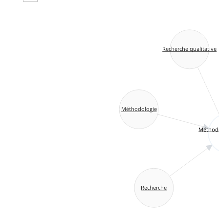
Recherche qualitative
Méthodologie
Méthode
Recherche