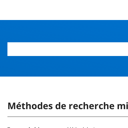
r
Méthodes de recherche mi