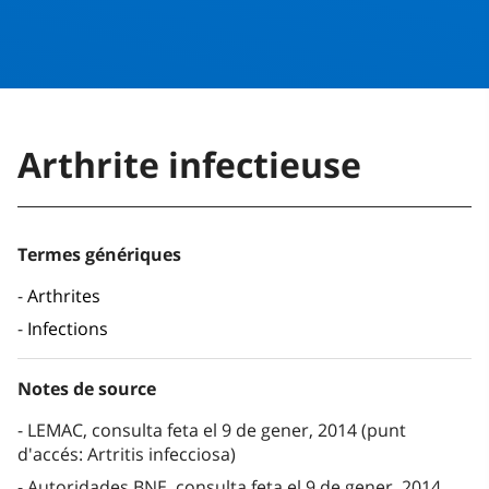
Arthrite infectieuse
Termes génériques
Arthrites
Infections
Notes de source
LEMAC, consulta feta el 9 de gener, 2014 (punt
d'accés: Artritis infecciosa)
Autoridades BNE, consulta feta el 9 de gener, 2014