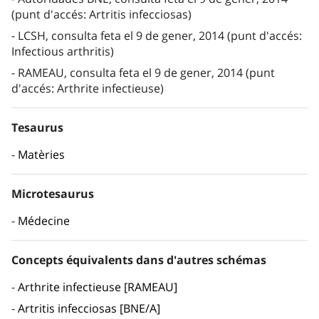
(punt d'accés: Artritis infecciosas)
LCSH, consulta feta el 9 de gener, 2014 (punt d'accés:
Infectious arthritis)
RAMEAU, consulta feta el 9 de gener, 2014 (punt
d'accés: Arthrite infectieuse)
Tesaurus
Matèries
Microtesaurus
Médecine
Concepts équivalents dans d'autres schémas
Arthrite infectieuse [RAMEAU]
Artritis infecciosas [BNE/A]