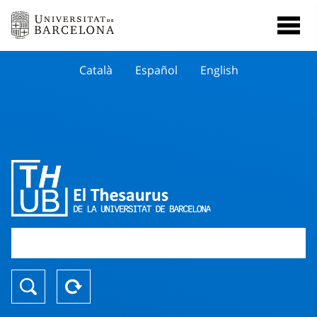
Català
Español
English