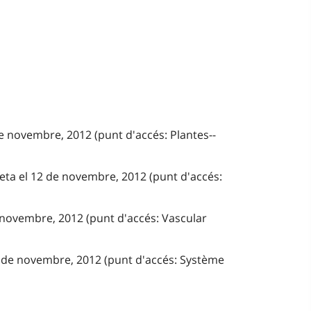
e novembre, 2012 (punt d'accés: Plantes--
feta el 12 de novembre, 2012 (punt d'accés:
e novembre, 2012 (punt d'accés: Vascular
 de novembre, 2012 (punt d'accés: Système