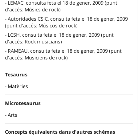
LEMAC, consulta feta el 18 de gener, 2009 (punt
d'accés: Músics de rock)
Autoridades CSIC, consulta feta el 18 de gener, 2009
(punt d'accés: Músicos de rock)
LCSH, consulta feta el 18 de gener, 2009 (punt
d'accés: Rock musicians)
RAMEAU, consulta feta el 18 de gener, 2009 (punt
d'accés: Musiciens de rock)
Tesaurus
Matèries
Microtesaurus
Arts
Concepts équivalents dans d'autres schémas