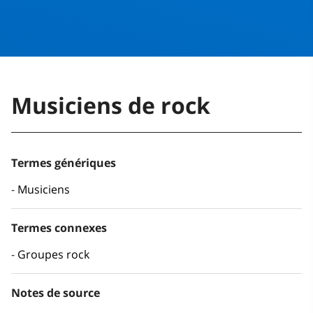
Musiciens de rock
Termes génériques
Musiciens
Termes connexes
Groupes rock
Notes de source