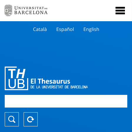
Català
Español
English