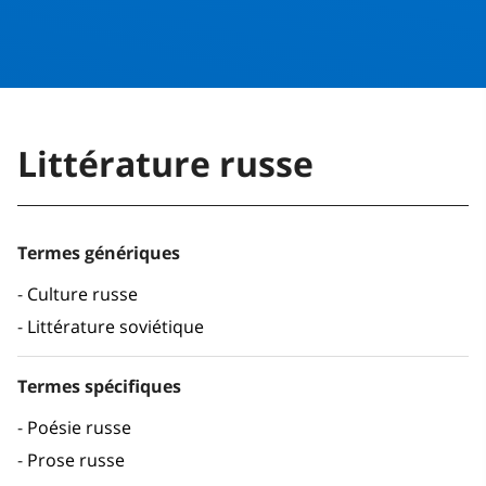
Littérature russe
Termes génériques
Culture russe
Littérature soviétique
Termes spécifiques
Poésie russe
Prose russe