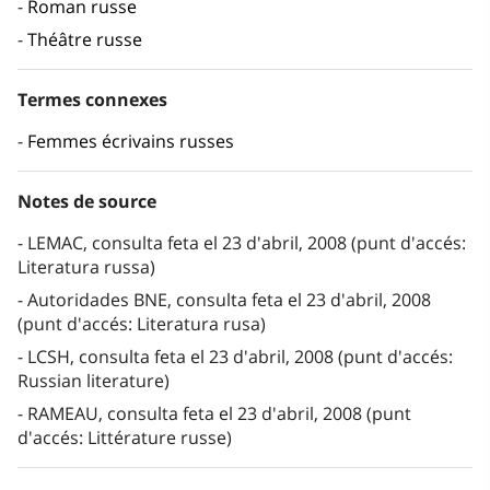
Roman russe
Théâtre russe
Termes connexes
Femmes écrivains russes
Notes de source
LEMAC, consulta feta el 23 d'abril, 2008 (punt d'accés:
Literatura russa)
Autoridades BNE, consulta feta el 23 d'abril, 2008
(punt d'accés: Literatura rusa)
LCSH, consulta feta el 23 d'abril, 2008 (punt d'accés:
Russian literature)
RAMEAU, consulta feta el 23 d'abril, 2008 (punt
d'accés: Littérature russe)