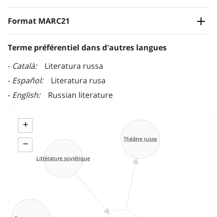
Format MARC21
Terme préférentiel dans d'autres langues
Català
Literatura russa
Español
Literatura rusa
English
Russian literature
+
Théâtre russe
−
Littérature soviétique