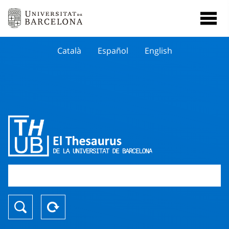
Català
Español
English