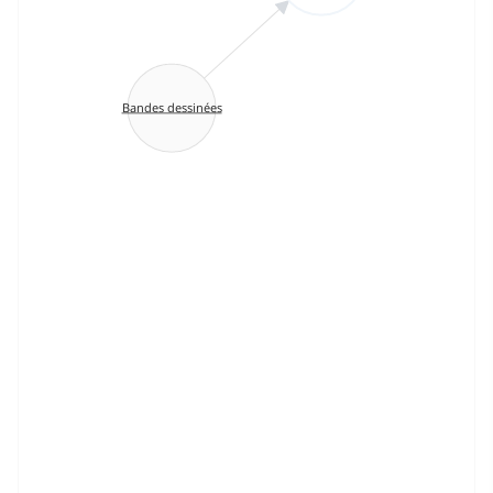
Bandes dessinées