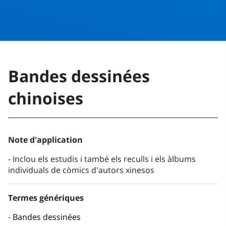
Bandes dessinées
chinoises
Note d'application
Inclou els estudis i també els reculls i els àlbums
individuals de còmics d'autors xinesos
Termes génériques
Bandes dessinées