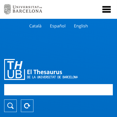
Català
Español
English