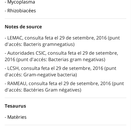
Mycoplasma
Rhizobiacées
Notes de source
LEMAC, consulta feta el 29 de setembre, 2016 (punt
d'accés: Bacteris gramnegatius)
Autoridades CSIC, consulta feta el 29 de setembre,
2016 (punt d'accés: Bacterias gram negativas)
LCSH, consulta feta el 29 de setembre, 2016 (punt
d'accés: Gram-negative bacteria)
RAMEAU, consulta feta el 29 de setembre, 2016 (punt
d'accés: Bactéries Gram négatives)
Tesaurus
Matèries