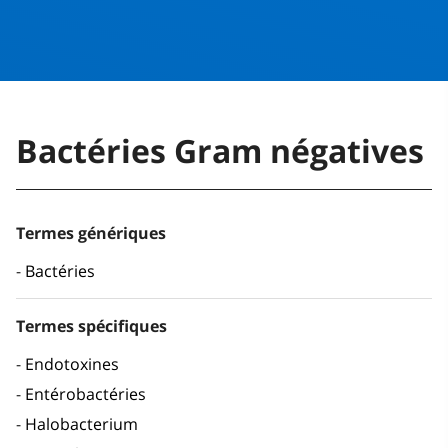
Bactéries Gram négatives
Termes génériques
Bactéries
Termes spécifiques
Endotoxines
Entérobactéries
Halobacterium