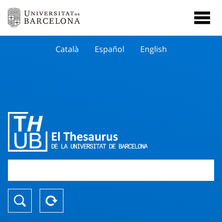
Català
Español
English