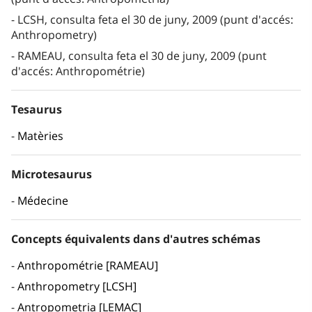
LCSH, consulta feta el 30 de juny, 2009 (punt d'accés:
Anthropometry)
RAMEAU, consulta feta el 30 de juny, 2009 (punt
d'accés: Anthropométrie)
Tesaurus
Matèries
Microtesaurus
Médecine
Concepts équivalents dans d'autres schémas
Anthropométrie [RAMEAU]
Anthropometry [LCSH]
Antropometria [LEMAC]