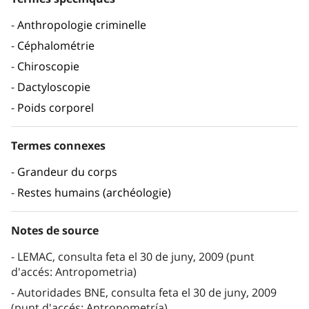
Anthropologie criminelle
Céphalométrie
Chiroscopie
Dactyloscopie
Poids corporel
Termes connexes
Grandeur du corps
Restes humains (archéologie)
Notes de source
LEMAC, consulta feta el 30 de juny, 2009 (punt
d'accés: Antropometria)
Autoridades BNE, consulta feta el 30 de juny, 2009
(punt d'accés: Antropometría)