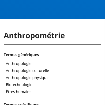
Anthropométrie
Termes génériques
Anthropologie
Anthropologie culturelle
Anthropologie physique
Biotechnologie
Êtres humains
Termes spécifiques