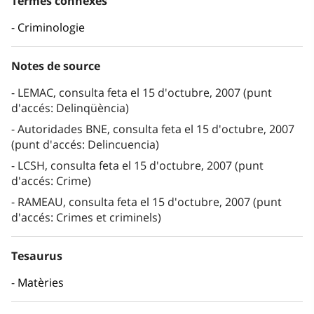
Termes connexes
Criminologie
Notes de source
LEMAC, consulta feta el 15 d'octubre, 2007 (punt
d'accés: Delinqüència)
Autoridades BNE, consulta feta el 15 d'octubre, 2007
(punt d'accés: Delincuencia)
LCSH, consulta feta el 15 d'octubre, 2007 (punt
d'accés: Crime)
RAMEAU, consulta feta el 15 d'octubre, 2007 (punt
d'accés: Crimes et criminels)
Tesaurus
Matèries