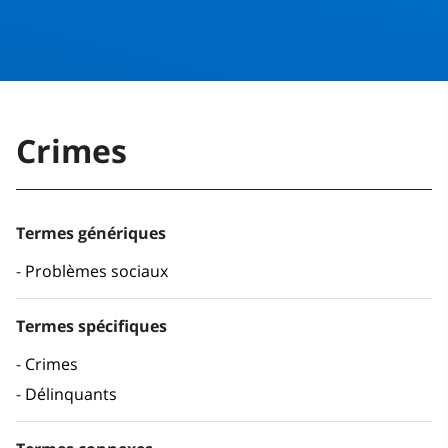
Crimes
Termes génériques
Problèmes sociaux
Termes spécifiques
Crimes
Délinquants