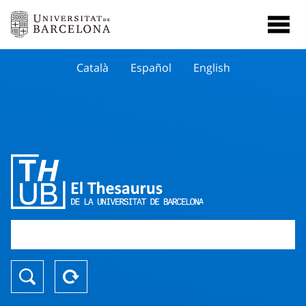
Català
Español
English