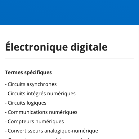
Électronique digitale
Termes spécifiques
Circuits asynchrones
Circuits intégrés numériques
Circuits logiques
Communications numériques
Compteurs numériques
Convertisseurs analogique-numérique