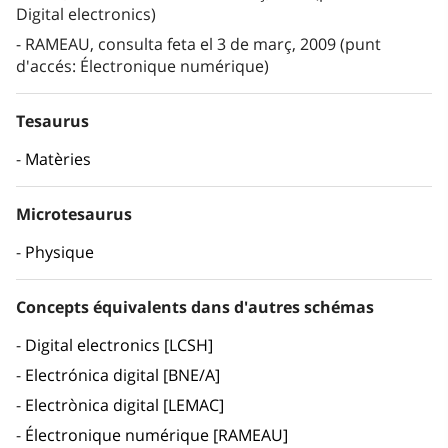
Digital electronics)
RAMEAU, consulta feta el 3 de març, 2009 (punt
d'accés: Électronique numérique)
Tesaurus
Matèries
Microtesaurus
Physique
Concepts équivalents dans d'autres schémas
Digital electronics [LCSH]
Electrónica digital [BNE/A]
Electrònica digital [LEMAC]
Électronique numérique [RAMEAU]