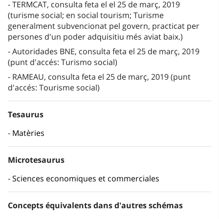
TERMCAT, consulta feta el el 25 de març, 2019
(turisme social; en social tourism; Turisme
generalment subvencionat pel govern, practicat per
persones d'un poder adquisitiu més aviat baix.)
Autoridades BNE, consulta feta el 25 de març, 2019
(punt d'accés: Turismo social)
RAMEAU, consulta feta el 25 de març, 2019 (punt
d'accés: Tourisme social)
Tesaurus
Matèries
Microtesaurus
Sciences economiques et commerciales
Concepts équivalents dans d'autres schémas