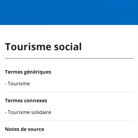
Tourisme social
Termes génériques
Tourisme
Termes connexes
Tourisme solidaire
Notes de source