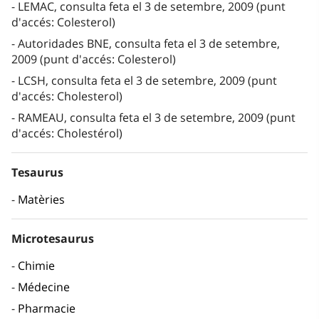
LEMAC, consulta feta el 3 de setembre, 2009 (punt
d'accés: Colesterol)
Autoridades BNE, consulta feta el 3 de setembre,
2009 (punt d'accés: Colesterol)
LCSH, consulta feta el 3 de setembre, 2009 (punt
d'accés: Cholesterol)
RAMEAU, consulta feta el 3 de setembre, 2009 (punt
d'accés: Cholestérol)
Tesaurus
Matèries
Microtesaurus
Chimie
Médecine
Pharmacie