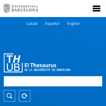
Català
Español
English