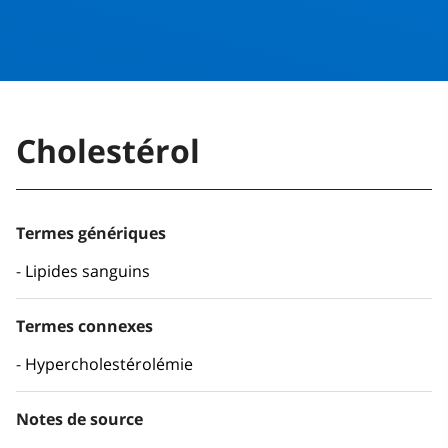
Cholestérol
Termes génériques
Lipides sanguins
Termes connexes
Hypercholestérolémie
Notes de source