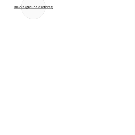
Brücke (groupe d'artistes)