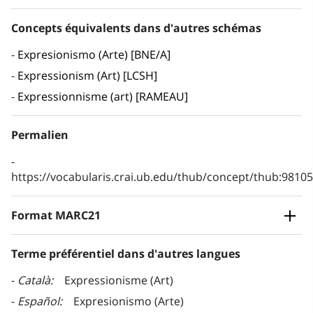
Concepts équivalents dans d'autres schémas
Expresionismo (Arte) [BNE/A]
Expressionism (Art) [LCSH]
Expressionnisme (art) [RAMEAU]
Permalien
https://vocabularis.crai.ub.edu/thub/concept/thub:981
Format MARC21
Terme préférentiel dans d'autres langues
Català
Expressionisme (Art)
Español
Expresionismo (Arte)