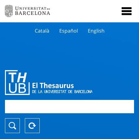
Català
Español
English