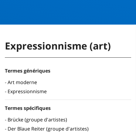
Expressionnisme (art)
Termes génériques
Art moderne
Expressionnisme
Termes spécifiques
Brücke (groupe d'artistes)
Der Blaue Reiter (groupe d'artistes)