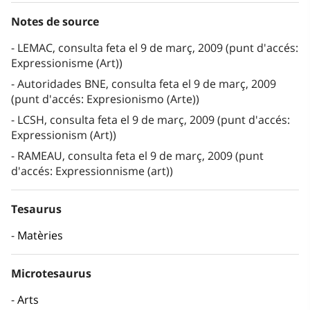
Notes de source
LEMAC, consulta feta el 9 de març, 2009 (punt d'accés:
Expressionisme (Art))
Autoridades BNE, consulta feta el 9 de març, 2009
(punt d'accés: Expresionismo (Arte))
LCSH, consulta feta el 9 de març, 2009 (punt d'accés:
Expressionism (Art))
RAMEAU, consulta feta el 9 de març, 2009 (punt
d'accés: Expressionnisme (art))
Tesaurus
Matèries
Microtesaurus
Arts