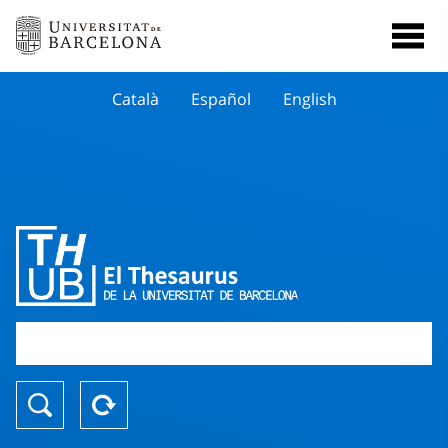
Català
Español
English