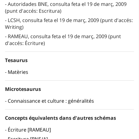
Autoridades BNE, consulta feta el 19 de març, 2009
(punt d'accés: Escritura)
LCSH, consulta feta el 19 de març, 2009 (punt d'accés:
Writing)
RAMEAU, consulta feta el 19 de març, 2009 (punt
d'accés: Écriture)
Tesaurus
Matèries
Microtesaurus
Connaissance et culture : généralités
Concepts équivalents dans d'autres schémas
Écriture [RAMEAU]