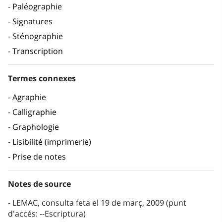
Paléographie
Signatures
Sténographie
Transcription
Termes connexes
Agraphie
Calligraphie
Graphologie
Lisibilité (imprimerie)
Prise de notes
Notes de source
LEMAC, consulta feta el 19 de març, 2009 (punt
d'accés: --Escriptura)