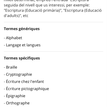
seguida del nivell que us interessi, per exemple:
"Escriptura (Educació primària)", "Escriptura (Educació
d'adults)", etc
Termes génériques
Alphabet
Langage et langues
Termes spécifiques
Braille
Cryptographie
Écriture chez l'enfant
Écriture pictographique
Épigraphie
Orthographe