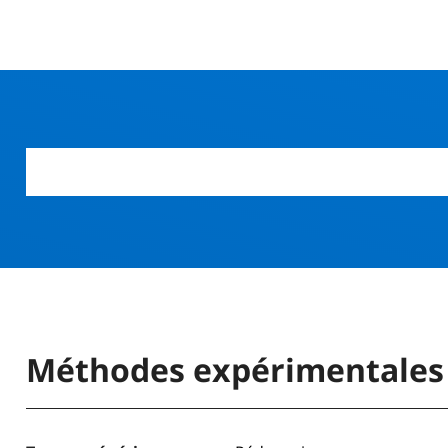
r
Méthodes expérimentales