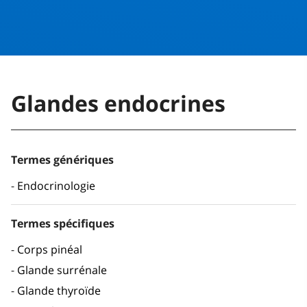
Glandes endocrines
Termes génériques
Endocrinologie
Termes spécifiques
Corps pinéal
Glande surrénale
Glande thyroïde