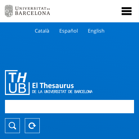
Català
Español
English