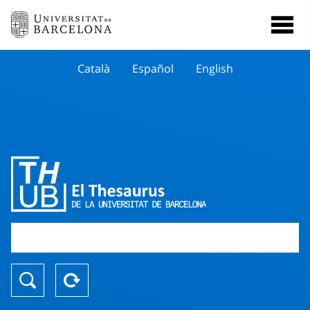
Català
Español
English