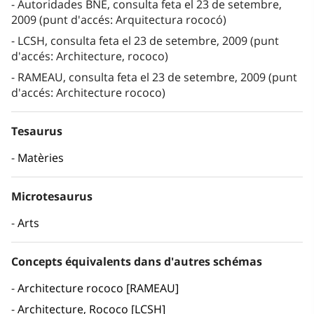
Autoridades BNE, consulta feta el 23 de setembre,
2009 (punt d'accés: Arquitectura rococó)
LCSH, consulta feta el 23 de setembre, 2009 (punt
d'accés: Architecture, rococo)
RAMEAU, consulta feta el 23 de setembre, 2009 (punt
d'accés: Architecture rococo)
Tesaurus
Matèries
Microtesaurus
Arts
Concepts équivalents dans d'autres schémas
Architecture rococo [RAMEAU]
Architecture, Rococo [LCSH]