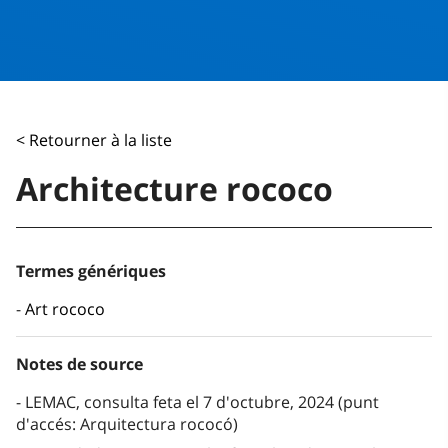
< Retourner à la liste
Architecture rococo
Termes génériques
Art rococo
Notes de source
LEMAC, consulta feta el 7 d'octubre, 2024 (punt
d'accés: Arquitectura rococó)