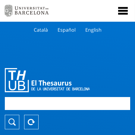
Català
Español
English