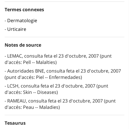
Termes connexes
Dermatologie
Urticaire
Notes de source
LEMAC, consulta feta el 23 d'octubre, 2007 (punt
d'accés: Pell -- Malalties)
Autoridades BNE, consulta feta el 23 d'octubre, 2007
(punt d'accés: Piel -- Enfermedades)
LCSH, consulta feta el 23 d'octubre, 2007 (punt
d'accés: Skin -- Diseases)
RAMEAU, consulta feta el 23 d'octubre, 2007 (punt
d'accés: Peau -- Maladies)
Tesaurus