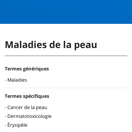
Maladies de la peau
Termes génériques
Maladies
Termes spécifiques
Cancer de la peau
Dermatotoxicologie
Érysipèle