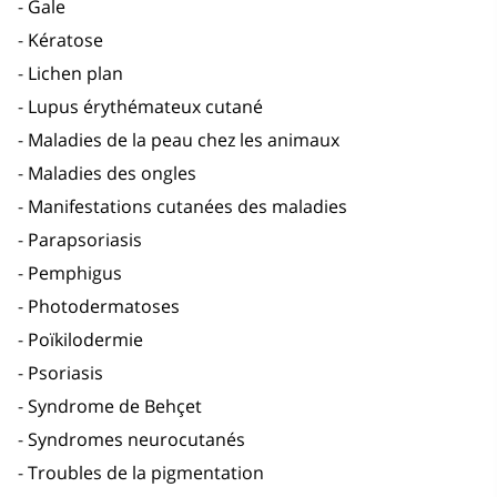
Gale
Kératose
Lichen plan
Lupus érythémateux cutané
Maladies de la peau chez les animaux
Maladies des ongles
Manifestations cutanées des maladies
Parapsoriasis
Pemphigus
Photodermatoses
Poïkilodermie
Psoriasis
Syndrome de Behçet
Syndromes neurocutanés
Troubles de la pigmentation