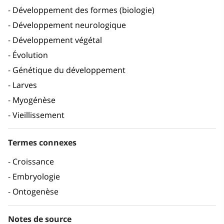
Développement des formes (biologie)
Développement neurologique
Développement végétal
Évolution
Génétique du développement
Larves
Myogénèse
Vieillissement
Termes connexes
Croissance
Embryologie
Ontogenèse
Notes de source