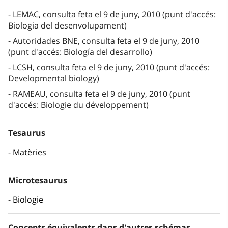
LEMAC, consulta feta el 9 de juny, 2010 (punt d'accés:
Biologia del desenvolupament)
Autoridades BNE, consulta feta el 9 de juny, 2010
(punt d'accés: Biología del desarrollo)
LCSH, consulta feta el 9 de juny, 2010 (punt d'accés:
Developmental biology)
RAMEAU, consulta feta el 9 de juny, 2010 (punt
d'accés: Biologie du développement)
Tesaurus
Matèries
Microtesaurus
Biologie
Concepts équivalents dans d'autres schémas