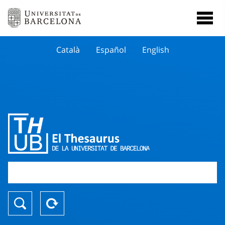
Català
Español
English