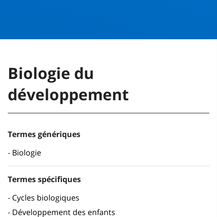
Biologie du
développement
Termes génériques
Biologie
Termes spécifiques
Cycles biologiques
Développement des enfants