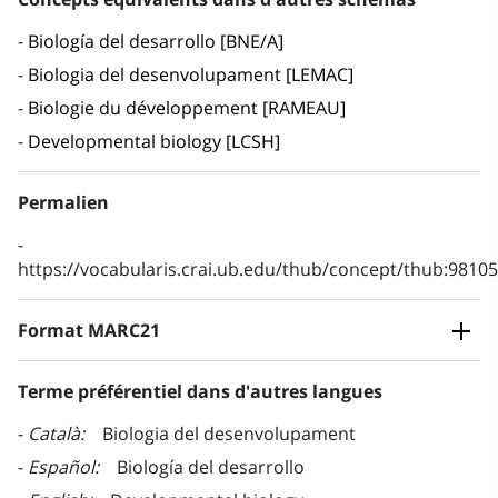
Biología del desarrollo [BNE/A]
Biologia del desenvolupament [LEMAC]
Biologie du développement [RAMEAU]
Developmental biology [LCSH]
Permalien
https://vocabularis.crai.ub.edu/thub/concept/thub:981
Format MARC21
Terme préférentiel dans d'autres langues
Català
Biologia del desenvolupament
Español
Biología del desarrollo