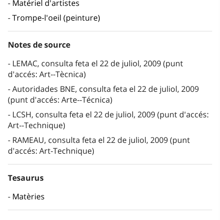
Matériel d'artistes
Trompe-l'oeil (peinture)
Notes de source
LEMAC, consulta feta el 22 de juliol, 2009 (punt
d'accés: Art--Tècnica)
Autoridades BNE, consulta feta el 22 de juliol, 2009
(punt d'accés: Arte--Técnica)
LCSH, consulta feta el 22 de juliol, 2009 (punt d'accés:
Art--Technique)
RAMEAU, consulta feta el 22 de juliol, 2009 (punt
d'accés: Art-Technique)
Tesaurus
Matèries