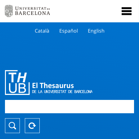
Català
Español
English