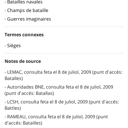
Batailles navales
Champs de bataille
Guerres imaginaires
Termes connexes
Sièges
Notes de source
LEMAC, consulta feta el 8 de juliol, 2009 (punt d'accés:
Batalles)
Autoridades BNE, consulta feta el 8 de juliol, 2009
(punt d'accés: Batallas)
LCSH, consulta feta el 8 de juliol, 2009 (punt d'accés:
Battles)
RAMEAU, consulta feta el 8 de juliol, 2009 (punt
d'accés: Batailles)