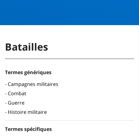
Batailles
Termes génériques
Campagnes militaires
Combat
Guerre
Histoire militaire
Termes spécifiques