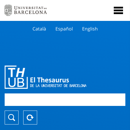
Català
Español
English