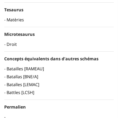
Tesaurus
Matèries
Microtesaurus
Droit
Concepts équivalents dans d'autres schémas
Batailles [RAMEAU]
Batallas [BNE/A]
Batalles [LEMAC]
Battles [LCSH]
Permalien