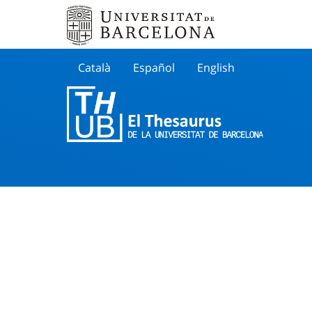
Català
Español
English
Cherche