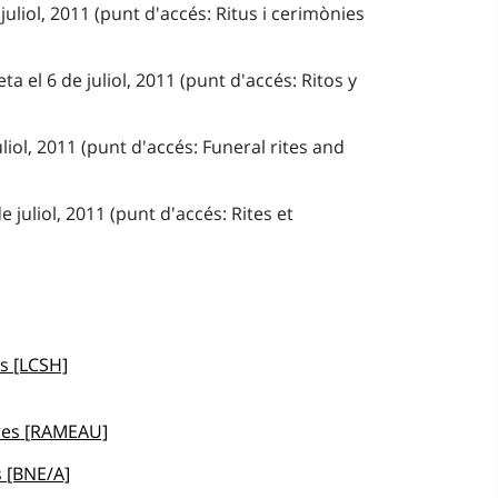
juliol, 2011 (punt d'accés: Ritus i cerimònies
a el 6 de juliol, 2011 (punt d'accés: Ritos y
uliol, 2011 (punt d'accés: Funeral rites and
 juliol, 2011 (punt d'accés: Rites et
s [LCSH]
ires [RAMEAU]
 [BNE/A]