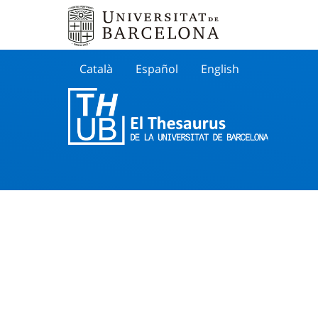
Català
Español
English
Cherche