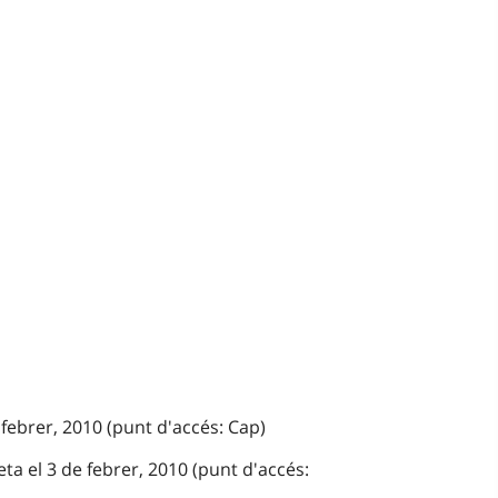
 febrer, 2010 (punt d'accés: Cap)
ta el 3 de febrer, 2010 (punt d'accés: