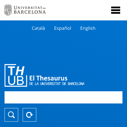
Català
Español
English