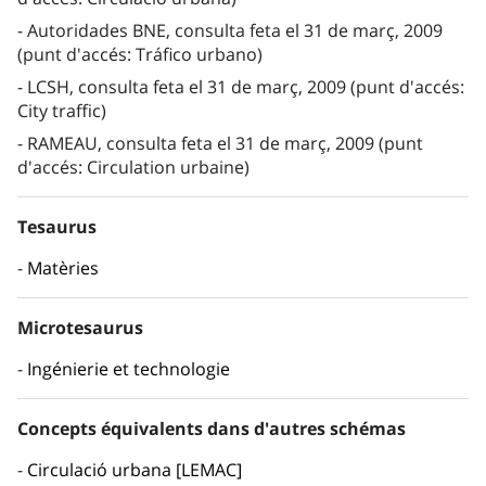
Autoridades BNE, consulta feta el 31 de març, 2009
(punt d'accés: Tráfico urbano)
LCSH, consulta feta el 31 de març, 2009 (punt d'accés:
City traffic)
RAMEAU, consulta feta el 31 de març, 2009 (punt
d'accés: Circulation urbaine)
Tesaurus
Matèries
Microtesaurus
Ingénierie et technologie
Concepts équivalents dans d'autres schémas
Circulació urbana [LEMAC]