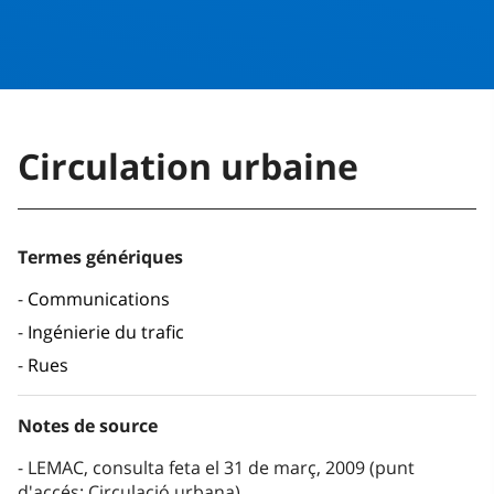
Circulation urbaine
Termes génériques
Communications
Ingénierie du trafic
Rues
Notes de source
LEMAC, consulta feta el 31 de març, 2009 (punt
d'accés: Circulació urbana)