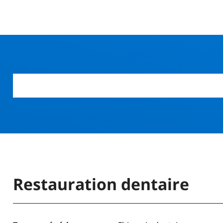
r
Restauration dentaire