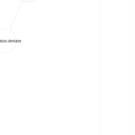
ation dentaire