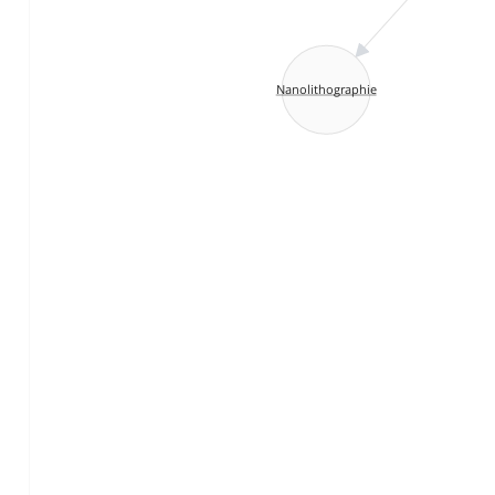
Nanolithographie