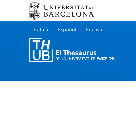
Català
Español
English
Cherche