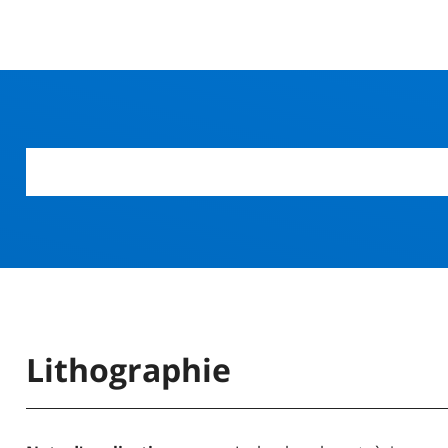
r
Lithographie