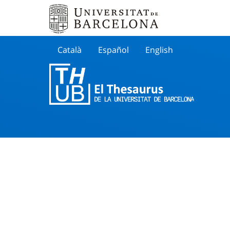
Català
Español
English
Cherche