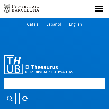
Català
Español
English