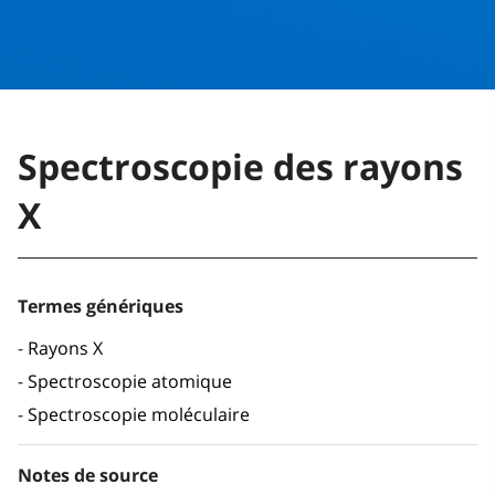
Spectroscopie des rayons
X
Termes génériques
Rayons X
Spectroscopie atomique
Spectroscopie moléculaire
Notes de source