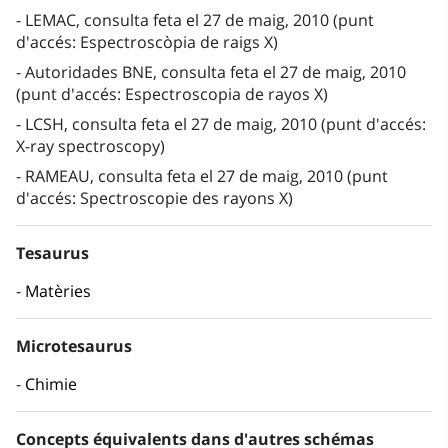
LEMAC, consulta feta el 27 de maig, 2010 (punt
d'accés: Espectroscòpia de raigs X)
Autoridades BNE, consulta feta el 27 de maig, 2010
(punt d'accés: Espectroscopia de rayos X)
LCSH, consulta feta el 27 de maig, 2010 (punt d'accés:
X-ray spectroscopy)
RAMEAU, consulta feta el 27 de maig, 2010 (punt
d'accés: Spectroscopie des rayons X)
Tesaurus
Matèries
Microtesaurus
Chimie
Concepts équivalents dans d'autres schémas