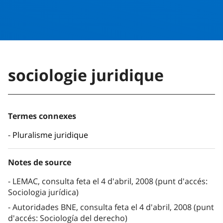
sociologie juridique
Termes connexes
Pluralisme juridique
Notes de source
LEMAC, consulta feta el 4 d'abril, 2008 (punt d'accés:
Sociologia jurídica)
Autoridades BNE, consulta feta el 4 d'abril, 2008 (punt
d'accés: Sociología del derecho)