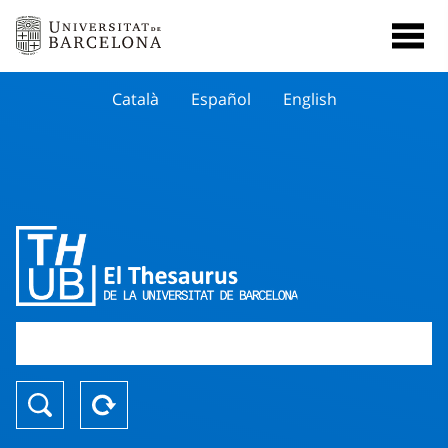
Català
Español
English