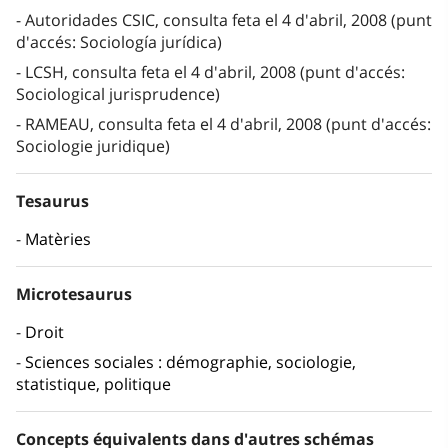
Autoridades CSIC, consulta feta el 4 d'abril, 2008 (punt
d'accés: Sociología jurídica)
LCSH, consulta feta el 4 d'abril, 2008 (punt d'accés:
Sociological jurisprudence)
RAMEAU, consulta feta el 4 d'abril, 2008 (punt d'accés:
Sociologie juridique)
Tesaurus
Matèries
Microtesaurus
Droit
Sciences sociales : démographie, sociologie,
statistique, politique
Concepts équivalents dans d'autres schémas