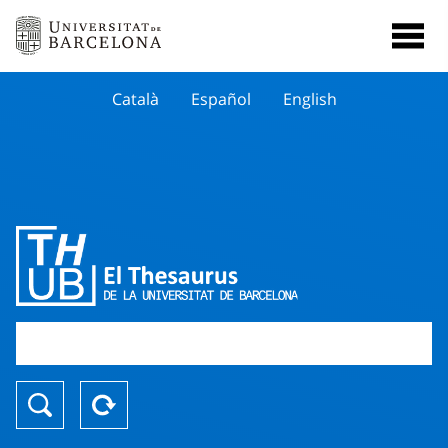
Català
Español
English