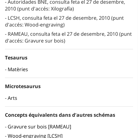
Autoridades BNE, consulta feta el 27 de desembre,
2010 (punt d'accés: Xilografía)
LCSH, consulta feta el 27 de desembre, 2010 (punt
d'accés: Wood-engraving)
RAMEAU, consulta feta el 27 de desembre, 2010 (punt
d'accés: Gravure sur bois)
Tesaurus
Matèries
Microtesaurus
Arts
Concepts équivalents dans d'autres schémas
Gravure sur bois [RAMEAU]
Wood-engraving [LCSH]