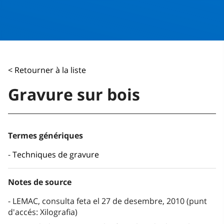
< Retourner à la liste
Gravure sur bois
Termes génériques
Techniques de gravure
Notes de source
LEMAC, consulta feta el 27 de desembre, 2010 (punt
d'accés: Xilografia)