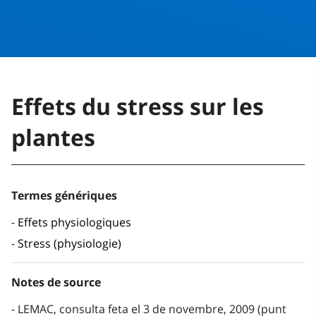
Effets du stress sur les
plantes
Termes génériques
Effets physiologiques
Stress (physiologie)
Notes de source
LEMAC, consulta feta el 3 de novembre, 2009 (punt