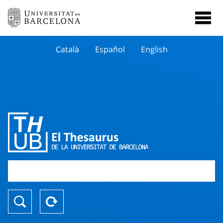
Català
Español
English