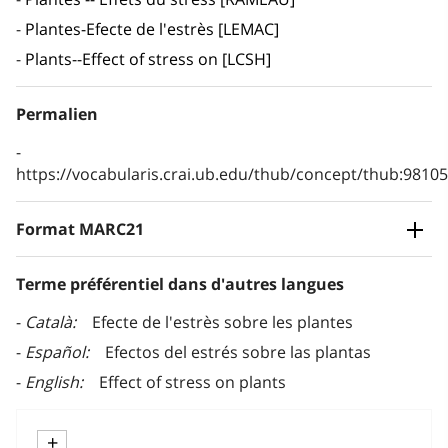
Plantes-Efecte de l'estrès [LEMAC]
Plants--Effect of stress on [LCSH]
Permalien
https://vocabularis.crai.ub.edu/thub/concept/thub:981
Format MARC21
Terme préférentiel dans d'autres langues
Català
Efecte de l'estrès sobre les plantes
Español
Efectos del estrés sobre las plantas
English
Effect of stress on plants
+