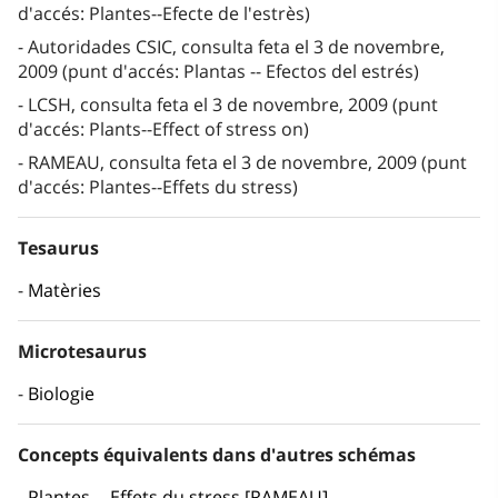
d'accés: Plantes--Efecte de l'estrès)
Autoridades CSIC, consulta feta el 3 de novembre,
2009 (punt d'accés: Plantas -- Efectos del estrés)
LCSH, consulta feta el 3 de novembre, 2009 (punt
d'accés: Plants--Effect of stress on)
RAMEAU, consulta feta el 3 de novembre, 2009 (punt
d'accés: Plantes--Effets du stress)
Tesaurus
Matèries
Microtesaurus
Biologie
Concepts équivalents dans d'autres schémas
Plantes -- Effets du stress [RAMEAU]