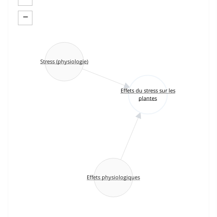
−
Stress (physiologie)
Effets du stress sur les
plantes
Effets physiologiques