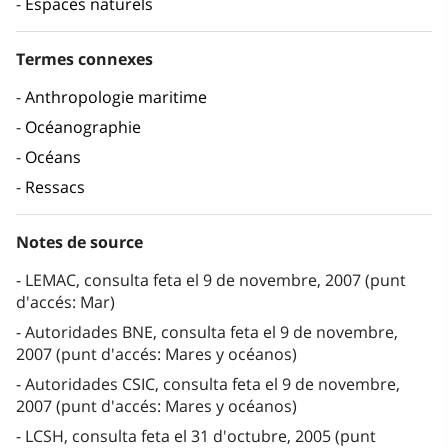
Espaces naturels
Termes connexes
Anthropologie maritime
Océanographie
Océans
Ressacs
Notes de source
LEMAC, consulta feta el 9 de novembre, 2007 (punt
d'accés: Mar)
Autoridades BNE, consulta feta el 9 de novembre,
2007 (punt d'accés: Mares y océanos)
Autoridades CSIC, consulta feta el 9 de novembre,
2007 (punt d'accés: Mares y océanos)
LCSH, consulta feta el 31 d'octubre, 2005 (punt