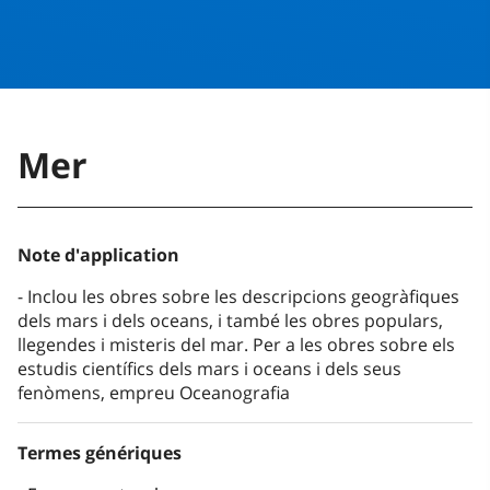
Mer
Note d'application
Inclou les obres sobre les descripcions geogràfiques
dels mars i dels oceans, i també les obres populars,
llegendes i misteris del mar. Per a les obres sobre els
estudis científics dels mars i oceans i dels seus
fenòmens, empreu Oceanografia
Termes génériques